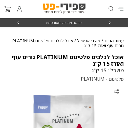
₪15
רכישה מהירה ומאובטחת
עמוד הבית
/
מוצרי אפסייל
/ אוכל לכלבים פלטינום PLATINUM
גורים עוף ואורז 15 ק"ג
אוכל לכלבים פלטינום PLATINUM גורים עוף
ואורז 15 ק"ג
משקל : 15 ק"ג
פלטינום - PLATINUM