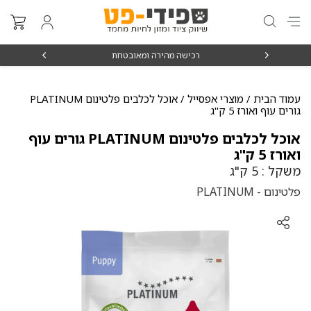
₪15
רכישה מהירה ומאובטחת
עמוד הבית
/
מוצרי אפסייל
/ אוכל לכלבים פלטינום PLATINUM
גורים עוף ואורז 5 ק"ג
אוכל לכלבים פלטינום PLATINUM גורים עוף
ואורז 5 ק"ג
משקל : 5 ק"ג
פלטינום - PLATINUM