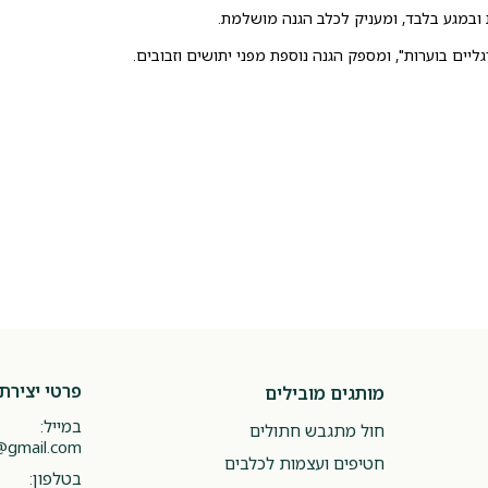
במגע בלבד, ומעניק לכלב הגנה מושלמת.
ליים בוערות", ומספק הגנה נוספת מפני יתושים וזבובים.
פרטי יצירת
מותגים מובילים
במייל:
חול מתגבש חתולים
@gmail.com
חטיפים ועצמות לכלבים
בטלפון: