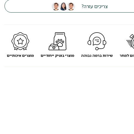
צריכים עזרה?
ום למחר
שירות ברמה גבוהה
מוצרי בוטיק ייחודיים
מוצרים איכותיים