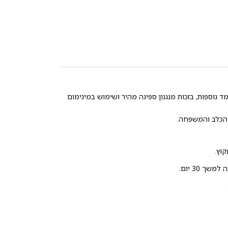
 נוספות, בזכות מנגנון ספיגה מהיר ושימוש במינימום
ת הכלב והמשפחה.
וץ.
 30 יום.