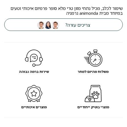
שימור לכלב, מכיל נתחי מזון טרי מלא סופר פרמיום איכותי וטעים
במיוחד מבית animonda גרמניה
צריכים עזרה?
משלוח מהיום למחר
שירות ברמה גבוהה
מוצרי בוטיק ייחודיים
מוצרים איכותיים