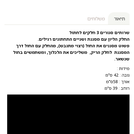
תיאור
משלוחים
שרותים סגורים 3 חלקים לחתול
החלק הליון עם מסננת ושניים התחתונים רגילים.
פשוט מסננים את החול (רצוי מתגבש), מהחלק עם החול דרך
המסננת לחלק הריק, משליכים את הלכלוך, ומשתמשים בחול
שנשאר.
מידות :
גובה : 42 ס"מ
אורך : 58ס"מ
רוחב : 39 ס"מ