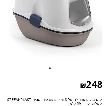
248
₪
ארגז צרכים סגור לחתול 3 חלקים עם סינון מבית STEFANPLAST
איטליה. אורך : 59 ס"מ