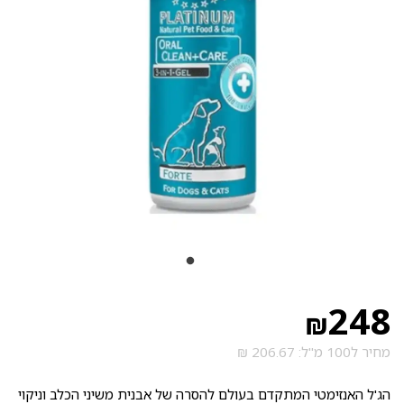
248
₪
מחיר ל100 מ"ל: 206.67 ₪
הג'ל האנזימטי המתקדם בעולם להסרה של אבנית משיני הכלב וניקוי