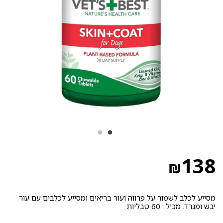
138
₪
מסייע לכלב לשמור על פרווה ועור בריאים ומסייע לכלבים עם עור
יבש ומגרד. מכיל : 60 טבליות