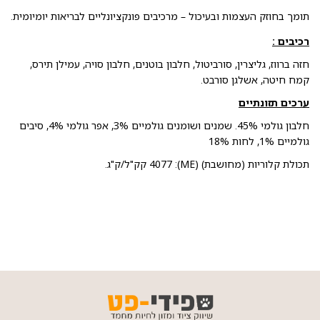
תומך בחוזק העצמות ובעיכול – מרכיבים פונקציונליים לבריאות יומיומית.
רכיבים :
חזה ברווז, גליצרין, סורביטול, חלבון בוטנים, חלבון סויה, עמילן תירס,
קמח חיטה, אשלגן סורבט.
ערכים תזונתיים
חלבון גולמי 45%. שמנים ושומנים גולמיים 3%, אפר גולמי 4%, סיבים
גולמיים 1%, לחות 18%
תכולת קלוריות (מחושבת) (ME): 4077 קק"ל/ק"ג.