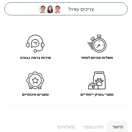
צריכים עזרה?
משלוח מהיום למחר
שירות ברמה גבוהה
מוצרי בוטיק ייחודיים
מוצרים איכותיים
תיאור
מידע נוסף
משלוחים