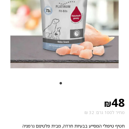
48
₪
מחיר ל100 גרם: 32 ₪
חטיף טיפולי המסייע בבעיות חרדה, מבית פלטינום גרמניה