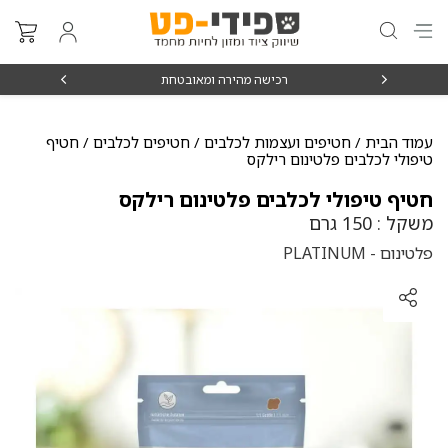
₪15
רכישה מהירה ומאובטחת
עמוד הבית
/
חטיפים ועצמות לכלבים
/
חטיפים לכלבים
/ חטיף
טיפולי לכלבים פלטינום רילקס
חטיף טיפולי לכלבים פלטינום רילקס
משקל : 150 גרם
פלטינום - PLATINUM