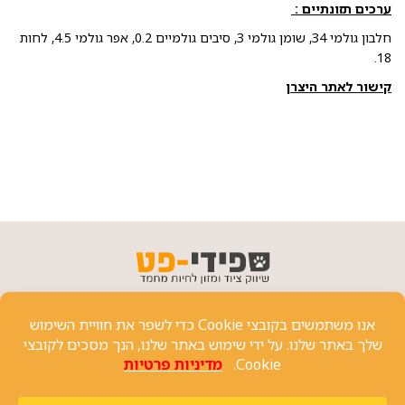
ערכים תזונתיים :
חלבון גולמי 34, שומן גולמי 3, סיבים גולמיים 0.2, אפר גולמי 4.5, לחות
18.
קישור לאתר היצרן
פרטי יצירת קשר