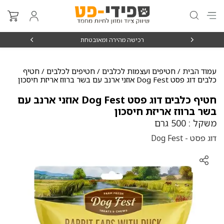
₪15
רכישה מהירה ומאובטחת
עמוד הבית
/
חטיפים ועצמות לכלבים
/
חטיפים לכלבים
/ חטיף
כלבים דוג פסט Dog Fest אוזני ארנב עם בשר ברווז אריזת חיסכון
חטיף כלבים דוג פסט Dog Fest אוזני ארנב עם
בשר ברווז אריזת חיסכון
משקל : 500 גרם
דוג פסט - Dog Fest