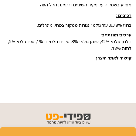
מסייע בשמירה על ניקיון השיניים והיגיינת חלל הפה
רכיבים :
ברווז 63.8%, עור גולמי, נגזרות ממקור צמחי, מינרלים.
ערכים תזונתיים
חלבון גולמי 42%, שומן גולמי 3%, סיבים גולמיים 1%, אפר גולמי 5%,
לחות 18%.
קישור לאתר היצרן
פרטי יצירת קשר