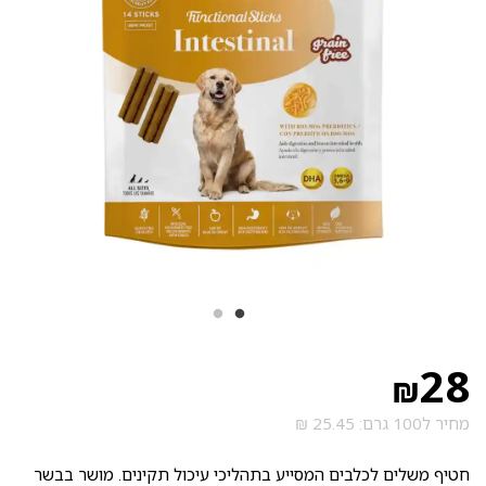
28
₪
מחיר ל100 גרם: 25.45 ₪
חטיף משלים לכלבים המסייע בתהליכי עיכול תקינים. מושר בבשר