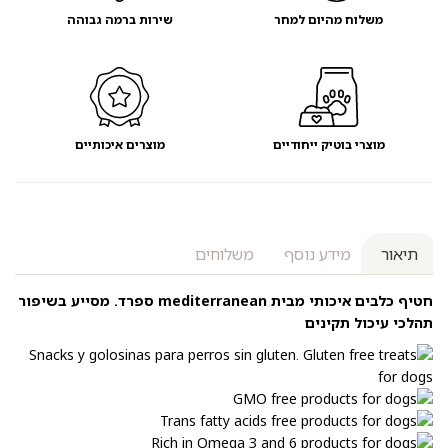
משלוח מהיום למחר
שירות ברמה גבוהה
מוצרי בוטיק ייחודיים
מוצרים איכותיים
תיאור
מידע נוסף
משלוחים
חטיף כלבים איכותי מבית mediterranean ספרד. מסייע בשיפור
תהלכי עיכול תקינים