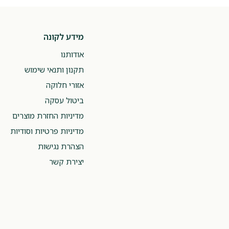
מידע לקונה
אודותנו
תקנון ותנאי שימוש
אזורי חלוקה
ביטול עסקה
מדיניות החזרת מוצרים
מדיניות פרטיות וסודיות
הצהרת נגישות
יצירת קשר