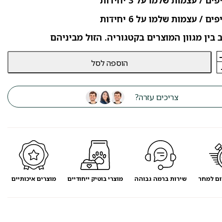
 בין מגוון המוצרים בקטגוריה. הזול מביניהם
הוספה לסל
צריכים עזרה?
ום למחר
שירות ברמה גבוהה
מוצרי בוטיק ייחודיים
מוצרים איכותיים