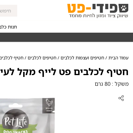
חנות כלב
אז 1998
משלוחים מהירים חינם באזורי החלוקה בקנייה מעל 50
עמוד הבית
/
חטיפים ועצמות לכלבים
/
חטיפים לכלבים
/ חטיף לכלבים 
חטיף לכלבים פט לייף מקל לעי
משקל : 80 גרם