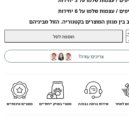
 בין מגוון המוצרים בקטגוריה. הזול מביניהם
הוספה לסל
צריכים עזרה?
ום למחר
שירות ברמה גבוהה
מוצרי בוטיק ייחודיים
מוצרים איכותיים