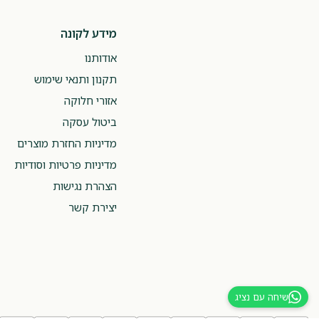
מידע לקונה
אודותנו
תקנון ותנאי שימוש
אזורי חלוקה
ביטול עסקה
מדיניות החזרת מוצרים
מדיניות פרטיות וסודיות
הצהרת נגישות
יצירת קשר
שיחה עם נציג