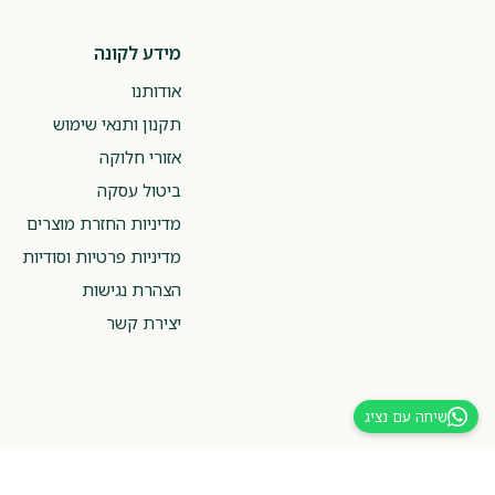
מידע לקונה
אודותנו
תקנון ותנאי שימוש
אזורי חלוקה
ביטול עסקה
מדיניות החזרת מוצרים
מדיניות פרטיות וסודיות
הצהרת נגישות
יצירת קשר
שיחה עם נציג