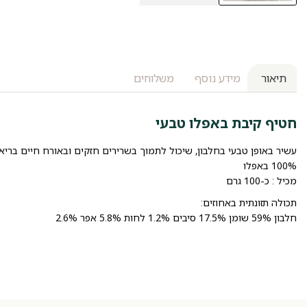
תיאור
מידע נוסף
משלוחים
חטיף קיבת באפלו טבעי
עשיר באופן טבעי בחלבון, שיכול לתמוך בשרירים חזקים ובאורח חיים בריא.
100% באפלו
מכיל : כ-100 גרם
תכולה תזונתית באחוזים:
חלבון 59% שומן 17.5% סיבים 1.2% לחות 5.8% אפר 2.6%