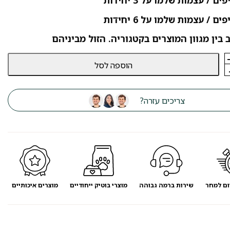
 בין מגוון המוצרים בקטגוריה. הזול מביניהם
הוספה לסל
צריכים עזרה?
ום למחר
שירות ברמה גבוהה
מוצרי בוטיק ייחודיים
מוצרים איכותיים