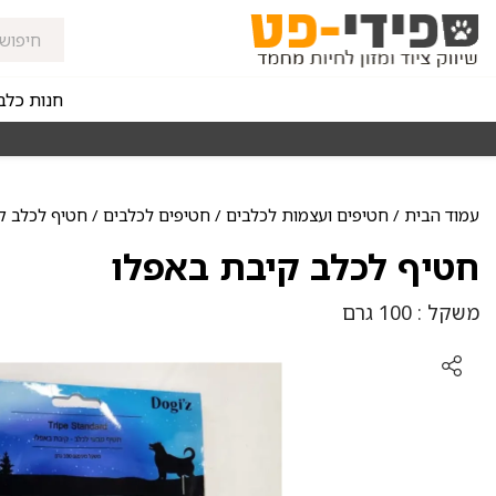
חנות כלב
מאז 1998
משלוחים מהירים חינם באזורי החלוקה בקנייה מעל 0
עמוד הבית
/
חטיפים ועצמות לכלבים
/
חטיפים לכלבים
/ חטיף לכלב ק
חטיף לכלב קיבת באפלו
משקל : 100 גרם