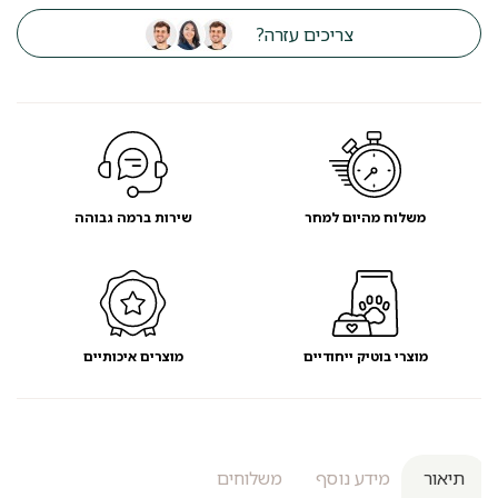
צריכים עזרה?
משלוח מהיום למחר
שירות ברמה גבוהה
מוצרי בוטיק ייחודיים
מוצרים איכותיים
תיאור
מידע נוסף
משלוחים