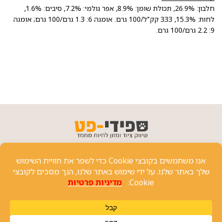
חלבון: 26.9%, תכולת שומן: 8.9%, אפר גולמי: 7.2%, סיבים: 1.6%,
לחות: 15.3%, 333 קק"ל/100 גרם. אומגה 6: 1.3 גרם/100 גרם; אומגה
9: 2.2 גרם/100 גרם.
פרטי יצירת קשר
כל הזכויות שמורות 2024 ⓒ