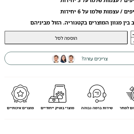
 בין מגוון המוצרים בקטגוריה. הזול מביניהם
הוספה לסל
צריכים עזרה?
ום למחר
שירות ברמה גבוהה
מוצרי בוטיק ייחודיים
מוצרים איכותיים