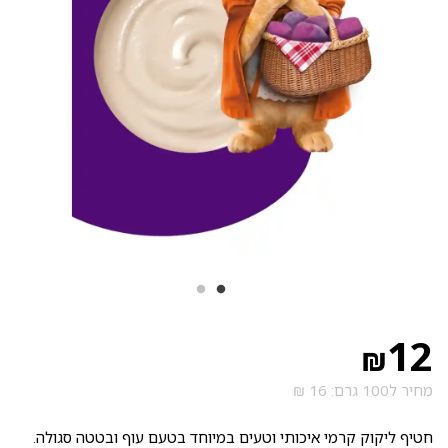
12
₪
מחיר ל100 גרם: 16 ₪
חטיף ליקוק קרמי איכותי וטעים במיוחד בטעם עוף ובטטה סגולה.