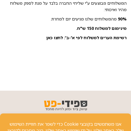
המשלוחים מבוצעים ע"י שליחי החברה בלבד על מנת לספק משלוח
מהיר ואיכותי.
90%
מהמשלוחים שלנו מגיעים יום למחרת.
מינימום למשלוח 150 ש"ח.
רשימת הערים למשלוח לפי א'-ב':
לחצו כאן
פרטי יצירת קשר