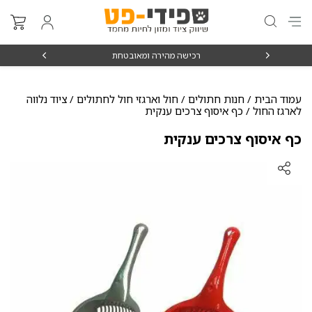
₪15
רכישה מהירה ומאובטחת
עמוד הבית
/
חנות חתולים
/
חול וארגזי חול לחתולים
/
ציוד נלווה
לארגז החול
/ כף איסוף צרכים ענקית
כף איסוף צרכים ענקית