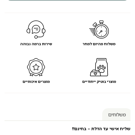
משלוח מהיום למחר
שירות ברמה גבוהה
מוצרי בוטיק ייחודיים
מוצרים איכותיים
משלוחים
שליח אישי עד הדלת – בחינם!!