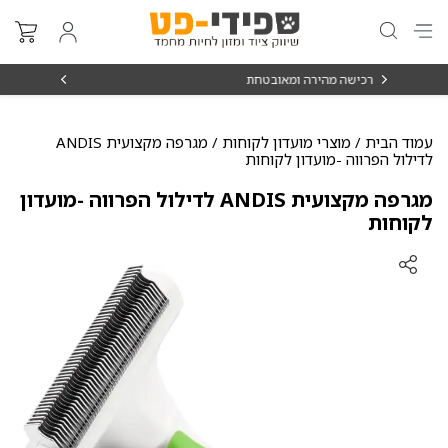
מאובטחת
מאז 1998
עמוד הבית
/
מוצרי מועדון לקוחות
/ מגרפה מקצועית ANDIS
לדילול הפרווה -מועדון לקוחות
מגרפה מקצועית ANDIS לדילול הפרווה -מועדון
לקוחות