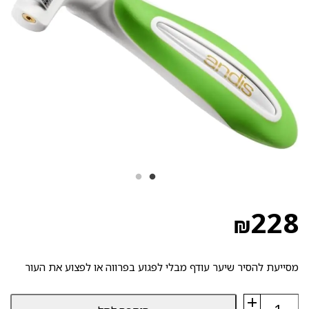
228
₪
מסייעת להסיר שיער עודף מבלי לפגוע בפרווה או לפצוע את העור
+
כמות