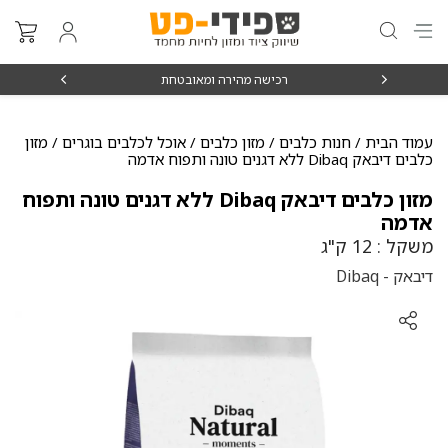
₪15
רכישה מהירה ומאובטחת
עמוד הבית
/
חנות כלבים
/
מזון כלבים
/
אוכל לכלבים בוגרים
/ מזון
כלבים דיבאק Dibaq ללא דגנים טונה ותפוח אדמה
מזון כלבים דיבאק Dibaq ללא דגנים טונה ותפוח
אדמה
משקל : 12 ק"ג
דיבאק - Dibaq