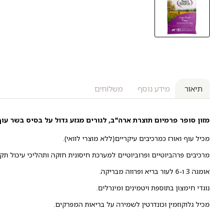
תיאור
מידע נוסף
משלוחים
מזון סופר פרמיום תוצרת ארה"ב, לגורים מגזע גדול על בסיס בשר עוף
מכיל עוף ואורז כמרכיבים עיקריים(ללא מוצרי לוואי).
מרכיבים פרהביוטיים ופרוביוטיים למערכת חיסונית חזקה ותהליכי עיכול תקי
אומגה 3 ו-6 לעור בריא ופרווה מבריקה.
נוגדי חימצון בתוספת ויטמינים ומינרלים.
מכיל גלוקוזמין וכונדרטין לשמירה על בריאות המפרקים.