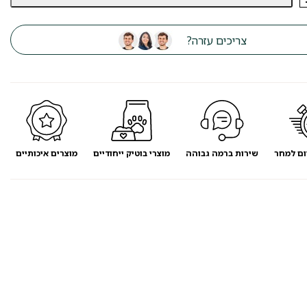
צריכים עזרה?
ום למחר
שירות ברמה גבוהה
מוצרי בוטיק ייחודיים
מוצרים איכותיים