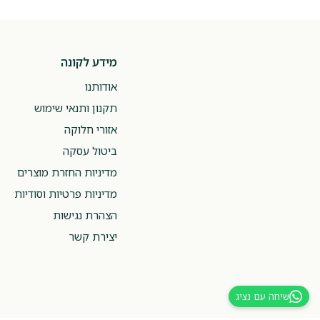
מידע לקונה
אודותנו
תקנון ותנאי שימוש
אזורי חלוקה
ביטול עסקה
מדיניות החזרת מוצרים
מדיניות פרטיות וסודיות
הצהרת נגישות
יצירת קשר
שיחה עם נציג