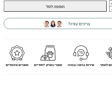
הוספה לסל
צריכים עזרה?
ום למחר
שירות ברמה גבוהה
מוצרי בוטיק ייחודיים
מוצרים איכותיים