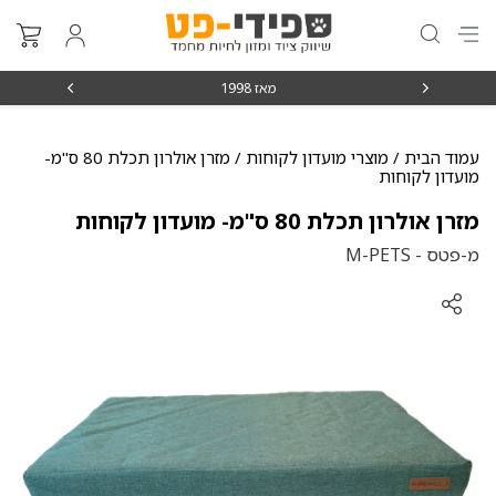
מאז 1998
משלוחים מה
עמוד הבית
/
מוצרי מועדון לקוחות
/ מזרן אולרון תכלת 80 ס"מ-
מועדון לקוחות
מזרן אולרון תכלת 80 ס"מ- מועדון לקוחות
מ-פטס - M-PETS