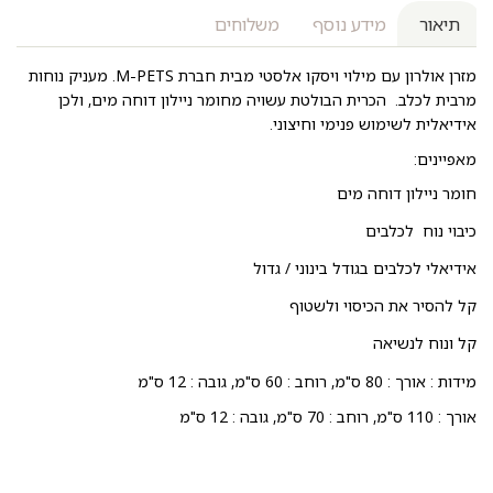
תיאור
מידע נוסף
משלוחים
מזרן אולרון עם מילוי ויסקו אלסטי מבית חברת M-PETS. מעניק נוחות
מרבית לכלב. הכרית הבולטת עשויה מחומר ניילון דוחה מים, ולכן
אידיאלית לשימוש פנימי וחיצוני.
מאפיינים:
חומר ניילון דוחה מים
כיבוי נוח לכלבים
אידיאלי לכלבים בגודל בינוני / גדול
קל להסיר את הכיסוי ולשטוף
קל ונוח לנשיאה
מידות : אורך : 80 ס"מ, רוחב : 60 ס"מ, גובה : 12 ס"מ
אורך : 110 ס"מ, רוחב : 70 ס"מ, גובה : 12 ס"מ