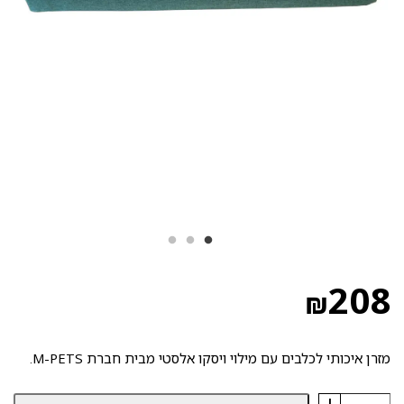
208
₪
מזרן איכותי לכלבים עם מילוי ויסקו אלסטי מבית חברת M-PETS.
+
כמות