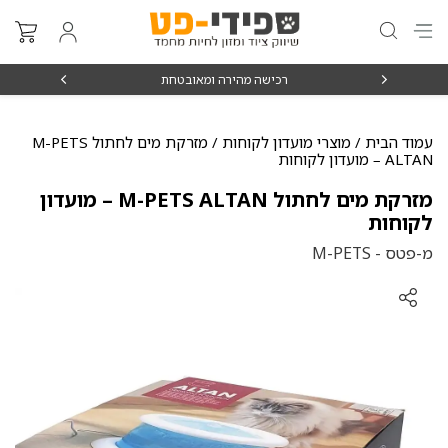
₪15
רכישה מהירה ומאובטחת
עמוד הבית
/
מוצרי מועדון לקוחות
/ מזרקת מים לחתול M-PETS
ALTAN – מועדון לקוחות
מזרקת מים לחתול M-PETS ALTAN – מועדון
לקוחות
מ-פטס - M-PETS