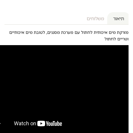
תיאור
משלוחים
מזרקת מים איכותית לחתול עם מערכת מסננים, לטובת מים איכותיים
וטריים לחתול