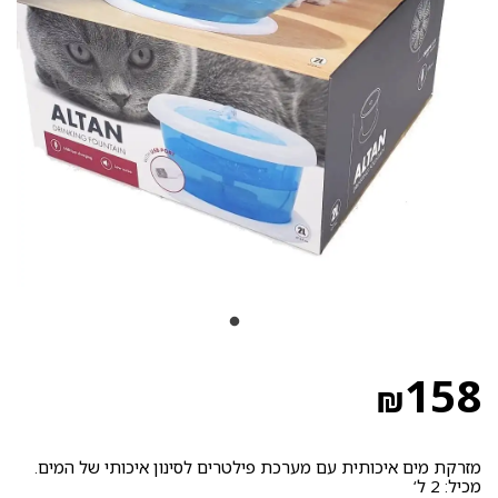
158
₪
מזרקת מים איכותית עם מערכת פילטרים לסינון איכותי של המים.
מכיל: 2 ל‘