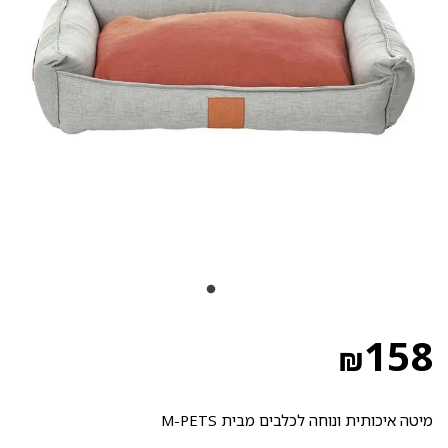
158
₪
מיטה איכותית ונוחה לכלבים מבית M-PETS