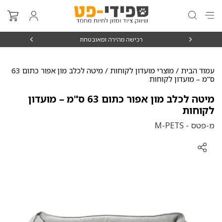
₪15
רכישה מהירה ומאובטחת
עמוד הבית
/
מוצרי מועדון לקוחות
/ מיטה לכלב מון אפור כתום 63
ס"מ – מועדון לקוחות
מיטה לכלב מון אפור כתום 63 ס"מ – מועדון
לקוחות
מ-פטס - M-PETS