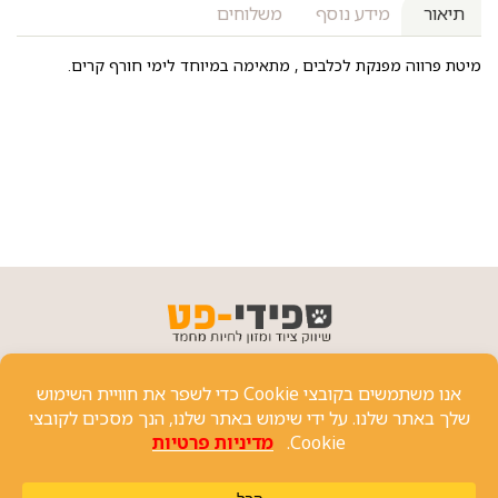
תיאור
מידע נוסף
משלוחים
מיטת פרווה מפנקת לכלבים , מתאימה במיוחד לימי חורף קרים.
פרטי יצירת קשר