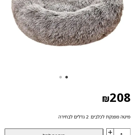
208
₪
מיטה מפנקת לכלבים. 2 גדלים לבחירה
+
כמות