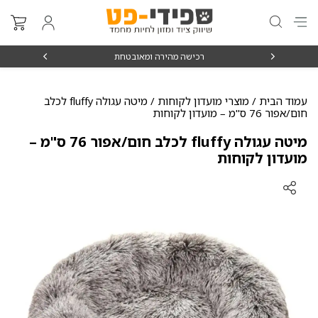
₪15
רכישה מהירה ומאובטחת
עמוד הבית
/
מוצרי מועדון לקוחות
/ מיטה עגולה fluffy לכלב
חום/אפור 76 ס"מ – מועדון לקוחות
מיטה עגולה fluffy לכלב חום/אפור 76 ס"מ –
מועדון לקוחות