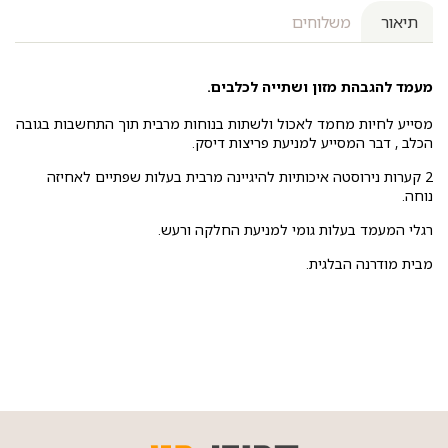
תיאור
משלוחים
מעמד להגבהת מזון ושתייה לכלבים.
מסייע לחיות מחמד לאכול ולשתות בנוחות מרבית תוך התחשבות בגובה
הכלב , דבר המסייע למניעת פריצות דיסק.
2 קערות נירוסטה איכותיות להיגיינה מרבית בעלות שפתיים לאחיזה
נוחה.
רגלי המעמד בעלות גומי למניעת החלקה ורעש.
מבית מודרנה הבלגית.