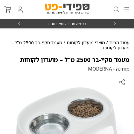
₪15
רכישה מהירה ומאובטחת
עמוד הבית
/
מוצרי מועדון לקוחות
/ מעמד סקיי-בר 2500 מ"ל –
מועדון לקוחות
מעמד סקיי-בר 2500 מ"ל – מועדון לקוחות
מודרנה - MODERNA