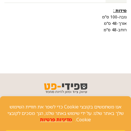
מידות :
גובה-100 ס"מ
אורך-48 ס"מ
רוחב-48 ס"מ
פרטי יצירת קשר