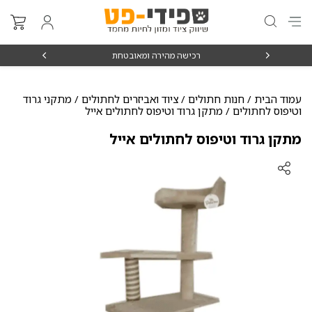
₪15
רכישה מהירה ומאובטחת
עמוד הבית
/
חנות חתולים
/
ציוד ואביזרים לחתולים
/
מתקני גרוד
וטיפוס לחתולים
/ מתקן גרוד וטיפוס לחתולים אייל
מתקן גרוד וטיפוס לחתולים אייל