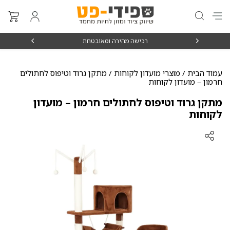
₪15
רכישה מהירה ומאובטחת
עמוד הבית
/
מוצרי מועדון לקוחות
/ מתקן גרוד וטיפוס לחתולים
חרמון – מועדון לקוחות
מתקן גרוד וטיפוס לחתולים חרמון – מועדון
לקוחות