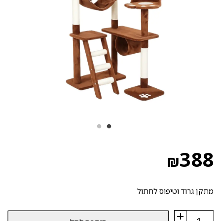
388
₪
מתקן גרוד וטיפוס לחתול
+
כמות