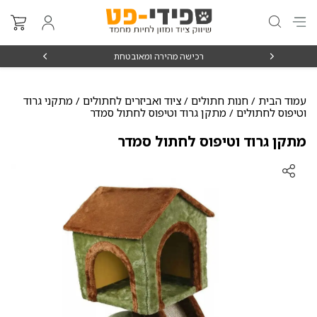
₪15
רכישה מהירה ומאובטחת
עמוד הבית
/
חנות חתולים
/
ציוד ואביזרים לחתולים
/
מתקני גרוד
וטיפוס לחתולים
/ מתקן גרוד וטיפוס לחתול סמדר
מתקן גרוד וטיפוס לחתול סמדר