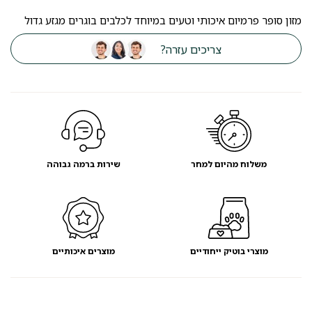
מזון סופר פרמיום איכותי וטעים במיוחד לכלבים בוגרים מגזע גדול
צריכים עזרה?
משלוח מהיום למחר
שירות ברמה גבוהה
מוצרי בוטיק ייחודיים
מוצרים איכותיים