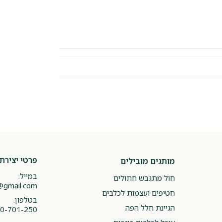
פרטי יצירת
מותגים מובילים
במייל:
חול מתגבש חתולים
@gmail.com
חטיפים ועצמות לכלבים
בטלפון:
הגיינת חלל הפה
0-701-250