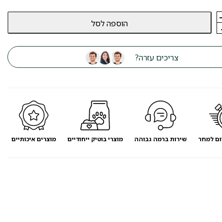
הוספה לסל
צריכים עזרה?
ום למחר
שירות ברמה גבוהה
מוצרי בוטיק ייחודיים
מוצרים איכותיים