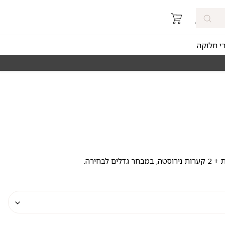
רי חלוקה
מאז 1998
משלוחים מהירים חינם באזורי החלוקה 
גדלים לבחירה.