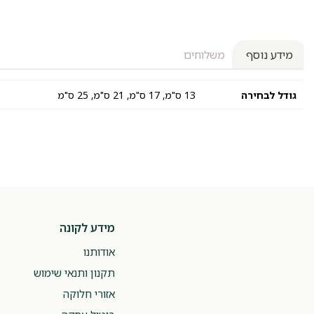
מידע נוסף
משלוחים
גודל לבחירה
13 ס"מ, 17 ס"מ, 21 ס"מ, 25 ס"מ
מידע לקונה
אודותנו
תקנון ותנאי שימוש
אזורי חלוקה