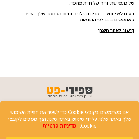
של כתמי שתן וריח של חיות מחמד.
בטוח לשימוש
– בסביבת הילדים וחיות המחמד שלך כאשר
משתמשים בהם לפי ההוראות.
קישור לאתר היצרן
פרטי יצירת קשר