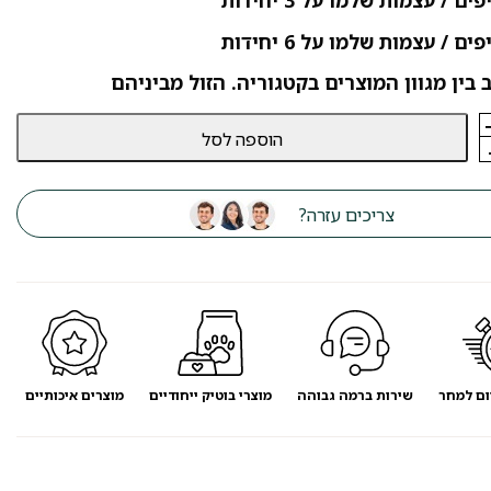
 בין מגוון המוצרים בקטגוריה. הזול מביניהם
הוספה לסל
צריכים עזרה?
ום למחר
שירות ברמה גבוהה
מוצרי בוטיק ייחודיים
מוצרים איכותיים