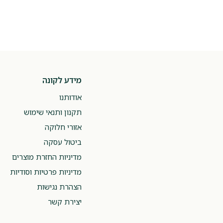
מידע לקונה
אודותנו
תקנון ותנאי שימוש
אזורי חלוקה
ביטול עסקה
מדיניות החזרת מוצרים
מדיניות פרטיות וסודיות
הצהרת נגישות
יצירת קשר