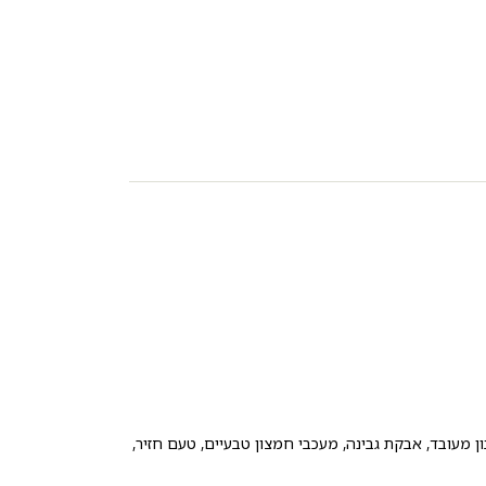
ון מעובד, אבקת גבינה, מעכבי חמצון טבעיים, טעם חזיר,