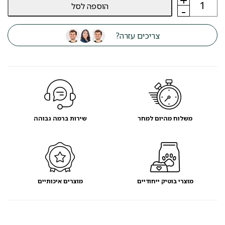
הוספה לסל
של
-
פולר
PULLER
טבעות
צריכים עזרה?
מידי
-
מועדון
לקוחות
משלוח מהיום למחר
שירות ברמה גבוהה
מוצרי בוטיק ייחודיים
מוצרים איכותיים