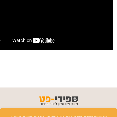
פרטי יצירת קשר