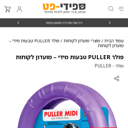
₪15
רכישה מהירה ומאובטחת
עמוד הבית
/
מוצרי מועדון לקוחות
/ פולר PULLER טבעות מידי –
מועדון לקוחות
פולר PULLER טבעות מידי – מועדון לקוחות
פולר - PULLER