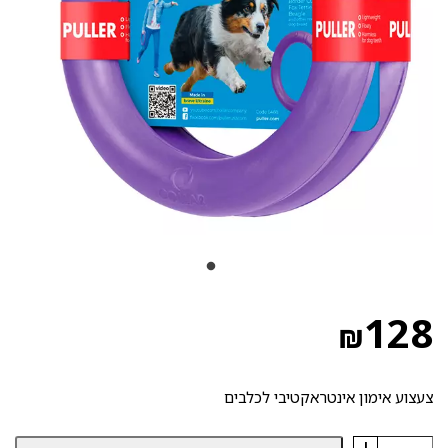
128
₪
צעצוע אימון אינטראקטיבי לכלבים
+
כמות