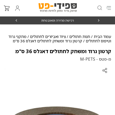
₪15
רכישה מהירה ומאובטחת
עמוד הבית
/
חנות חתולים
/
ציוד ואביזרים לחתולים
/
מתקני גרוד
וטיפוס לחתולים
/ קרטון גרוד ומשחק לחתולים דאגלס 36 ס"מ
קרטון גרוד ומשחק לחתולים דאגלס 36 ס"מ
מ-פטס - M-PETS