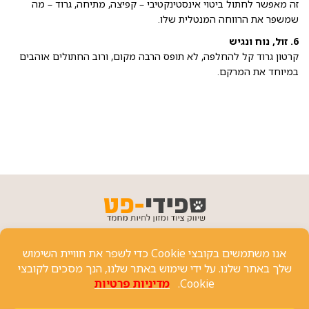
זה מאפשר לחתול ביטוי אינסטינקטיבי – קפיצה, מתיחה, גרוד – מה
שמשפר את הרווחה המנטלית שלו.
6. זול, נוח ונגיש
קרטון גרוד קל להחלפה, לא תופס הרבה מקום, ורוב החתולים אוהבים
במיוחד את המרקם.
פרטי יצירת קשר