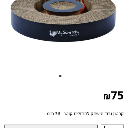
75
₪
קרטון גרוד ומשחק לחתולים קוטר : 36 ס"מ
+
כמות