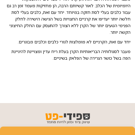
היומיומית של הכלב. לאור קשיותם הרבה, הן מחזיקות מעמד זמן רב גם
עבור כלבים בעלי לסת חזקה במיוחד. יחד עם זאת, כלבים בעלי לסת
חלשה יותר יעדיפו את קרניים החצויות בשל הגישה הישירה לחלק
הפנימי הטעים יותר של הקרן ללא הצורך להתעסק עם החלק החיצוני
הקשה יותר.
יחד עם זאת, הקרניים לא מומלצות לגורי כלבים וכלבים מבוגרים.
מעבר לסגולותיה הבריאותיות הקרן בעלת ריח עדין ומצויינת להיגיינת
הפה בשל כושר הגרירה של הפלאק בשיניים.
פרטי יצירת קשר