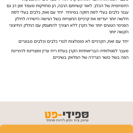
היומיומית של הכלב. לאור קשיותם הרבה, הן מחזיקות מעמד זמן רב גם
עבור כלבים בעלי לסת חזקה במיוחד. יחד עם זאת, כלבים בעלי לסת
חלשה יותר יעדיפו את קרניים החצויות בשל הגישה הישירה לחלק
הפנימי הטעים יותר של הקרן ללא הצורך להתעסק עם החלק החיצוני
הקשה יותר.
יחד עם זאת, הקרניים לא מומלצות לגורי כלבים וכלבים מבוגרים.
מעבר לסגולותיה הבריאותיות הקרן בעלת ריח עדין ומצויינת להיגיינת
הפה בשל כושר הגרירה של הפלאק בשיניים.
פרטי יצירת קשר