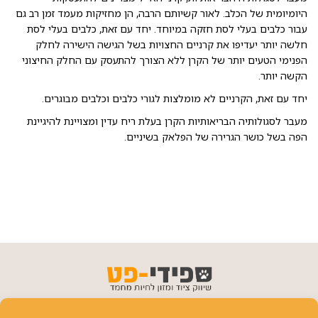
היומיומית של הכלב. לאור קשיותם הרבה, הן מחזיקות מעמד זמן רב גם
עבור כלבים בעלי לסת חזקה במיוחד. יחד עם זאת, כלבים בעלי לסת
חלשה יותר יעדיפו את קרניים החצויות בשל הגישה הישירה לחלק
הפנימי הטעים יותר של הקרן ללא הצורך להתעסק עם החלק החיצוני
הקשה יותר.
יחד עם זאת, הקרניים לא מומלצות לגורי כלבים וכלבים מבוגרים.
מעבר לסגולותיה הבריאותיות הקרן בעלת ריח עדין ומצויינת להיגיינת
הפה בשל כושר הגרירה של הפלאק בשיניים.
פרטי יצירת קשר