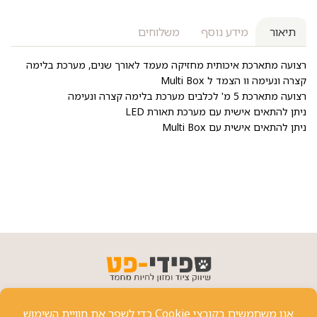
תיאור
מידע נוסף
משלוחים
רצועה מתארכת איכותית מחזיקה מעמד לאורך שנים, מערכת בלימה
קצרה ונעימה וו הצמד ל Multi Box
רצועה מתארכת 5 מ' לכלבים מערכת בלימה קצרה ונעימה
ניתן להתאים אישית עם מערכת תאורת LED
ניתן להתאים אישית עם Multi Box
פרטי יצירת קשר