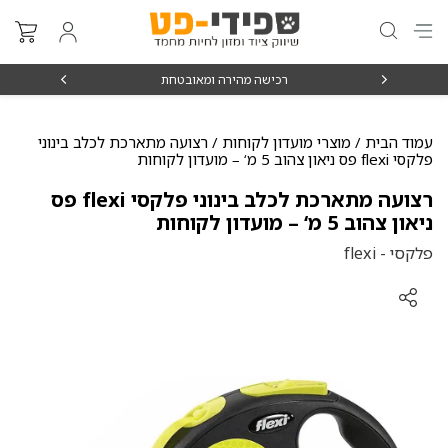
₪15
רכישה מהירה ומאובטחת
עמוד הבית
/
מוצרי מועדון לקוחות
/ רצועה מתארכת לכלב בינוני
פלקסי flexi פס ניאון צהוב 5 מ‘ – מועדון לקוחות
רצועה מתארכת לכלב בינוני פלקסי flexi פס
ניאון צהוב 5 מ‘ – מועדון לקוחות
פלקסי - flexi