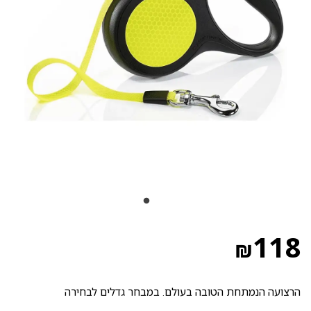
118
₪
הרצועה הנמתחת הטובה בעולם. במבחר גדלים לבחירה