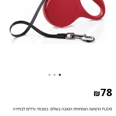
78
₪
FLEXI הרצועה הנמתחת הטובה בעולם. במבחר גדלים לבחירה