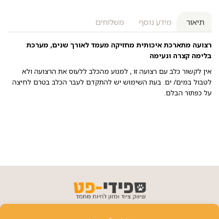
תיאור
מידע נוסף
משלוחים
רצועה מתארכת איכותית מחזיקה מעמד לאורך שנים, מערכת
בלימה קצרה ונעימה
אין לקשור כלב עם רצועה זו , למנוע מהכלב ללעוס את הרצועה ולא
לטבול במים/ ים. בעת השימוש יש להתקדם לעבר הכלב בטרם לחיצה
על כפתור הבלם.
פרטי יצירת קשר