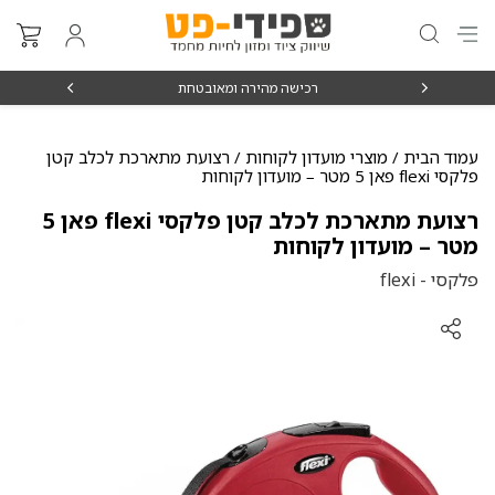
₪15
רכישה מהירה ומאובטחת
עמוד הבית
/
מוצרי מועדון לקוחות
/ רצועת מתארכת לכלב קטן
פלקסי flexi פאן 5 מטר – מועדון לקוחות
רצועת מתארכת לכלב קטן פלקסי flexi פאן 5
מטר – מועדון לקוחות
פלקסי - flexi