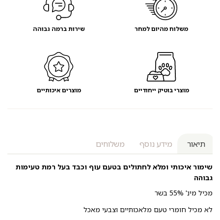
משלוח מהיום למחר
שירות ברמה גבוהה
מוצרי בוטיק ייחודיים
מוצרים איכותיים
תיאור
מידע נוסף
משלוחים
שימור איכותי ומלא לחתולים בטעם עוף וכבד בעל רמת טעימות
גבוהה
מכיל מינ' 55% בשר
לא מכיל חומרי טעם מלאכותיים וצבעי מאכל