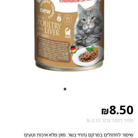
8.50
₪
מחיר ל100 גרם: 2.13 ₪
שימור לחתולים במרקם נתחי בשר. מזון מלא איכות וטעים