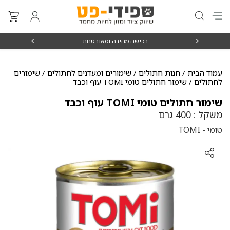
₪15
רכישה מהירה ומאובטחת
עמוד הבית
/
חנות חתולים
/
שימורים ומעדנים לחתולים
/
שימורים
לחתולים
/ שימור חתולים טומי TOMI עוף וכבד
שימור חתולים טומי TOMI עוף וכבד
משקל : 400 גרם
טומי - TOMI