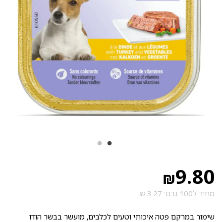
9.80
₪
מחיר ל100 גרם: 3.27 ₪
שימור במרקם פטה איכותי וטעים לכלבים, מועשר בבשר הודו