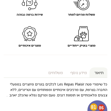
משלוח מהיום למחר
שירות ברמה גבוהה
מוצרי בוטיק ייחודיים
מוצרים איכותיים
תיאור
מידע נוסף
משלוחים
כל שימורי פטה Les Repas Plaisir לכלבים בוגרים מיוצרים במפעלי
החברה בצרפת, עם מרכיבים איכותיים ומפותחים עם וטרינרים, ללא
צבעים מלאכותיים או תוספת דגנים. טעם ומרקם נפלא שהכלב יאהב .