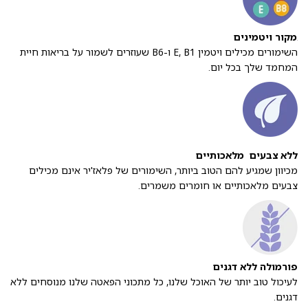
מקור ויטמינים
השימורים מכילים ויטמין E, B1 ו-B6 שעוזרים לשמור על בריאות חיית
המחמד שלך בכל יום.
ללא צבעים מלאכותיים
מכיוון שמגיע להם הטוב ביותר, השימורים של פלאז'יר אינם מכילים
צבעים מלאכותיים או חומרים משמרים.
פורמולה ללא דגנים
לעיכול טוב יותר של האוכל שלנו, כל מתכוני הפאטה שלנו מנוסחים ללא
דגנים.