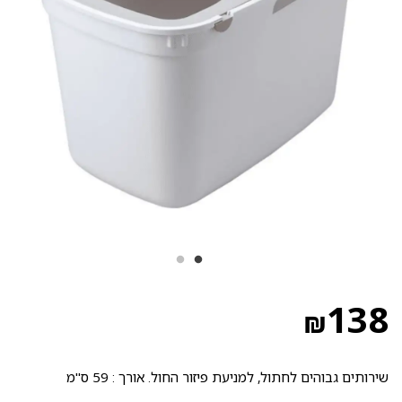
138
₪
שירותים גבוהים לחתול, למניעת פיזור החול. אורך : 59 ס"מ