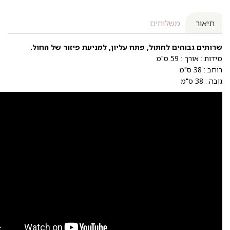
תיאור
משלוחים
שרותים גבוהים לחתול, פתח עליון, למניעת פיזור של החול.
מידות : אורך : 59 ס"מ
רוחב : 38 ס"מ
גובה : 38 ס"מ