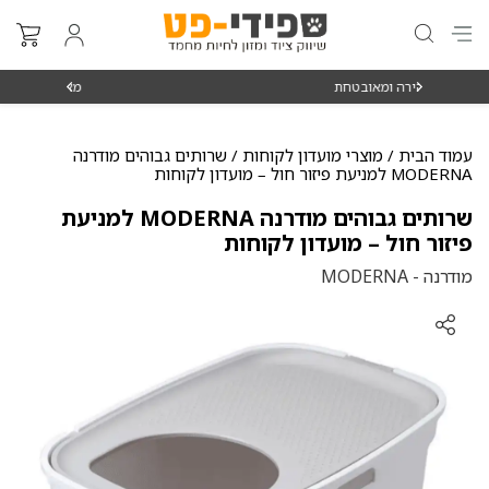
בטחת
מאז 1998
עמוד הבית
/
מוצרי מועדון לקוחות
/ שרותים גבוהים מודרנה
MODERNA למניעת פיזור חול – מועדון לקוחות
שרותים גבוהים מודרנה MODERNA למניעת
פיזור חול – מועדון לקוחות
מודרנה - MODERNA