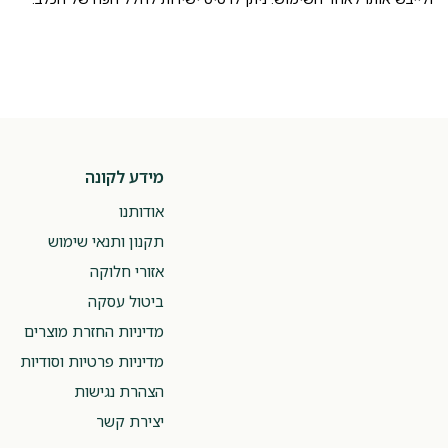
מידע לקונה
אודותנו
תקנון ותנאי שימוש
אזורי חלוקה
ביטול עסקה
מדיניות החזרת מוצרים
מדיניות פרטיות וסודיות
הצהרת נגישות
יצירת קשר