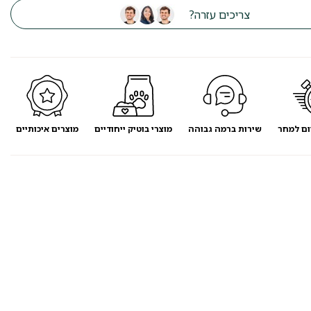
צריכים עזרה?
ום למחר
שירות ברמה גבוהה
מוצרי בוטיק ייחודיים
מוצרים איכותיים