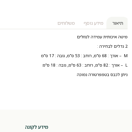
תיאור
מידע נוסף
משלוחים
מיטה איכותית עמידה לנוזלים
2 גדלים לבחירה :
M – אורך : 68 ס"מ, רוחב : 53 ס"מ, גובה : 17 ס"מ
L – אורך : 82 ס"מ, רוחב : 63 ס"מ, גובה : 18 ס"מ
ניתן לכבס בטמפרטורה נמוכה
מידע לקונה