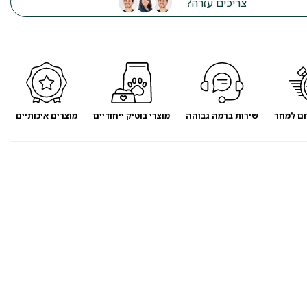
צריכים עזרה?
ום למחר
שירות ברמה גבוהה
מוצרי בוטיק ייחודיים
מוצרים איכותיים