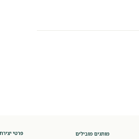
פרטי יצירת
מותגים מובילים