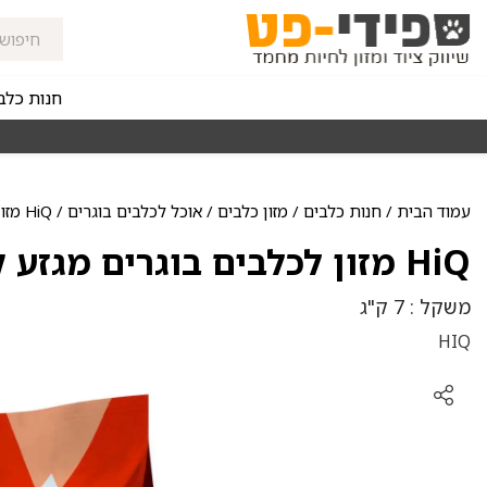
חנות כלב
 מהירה ומאובטחת
מאז 1998
עמוד הבית
/
חנות כלבים
/
מזון כלבים
/
אוכל לכלבים בוגרים
/ HiQ מזון לכלבים בוגרים מגזע קטן סלמון ואורז
HiQ מזון לכלבים בוגרים מגזע קטן סלמון ואורז
משקל : 7 ק"ג
HIQ