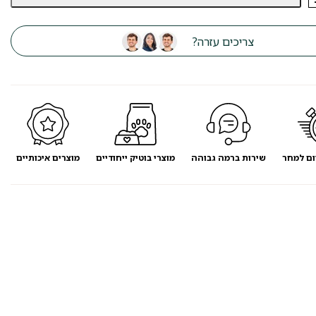
צריכים עזרה?
ום למחר
שירות ברמה גבוהה
מוצרי בוטיק ייחודיים
מוצרים איכותיים