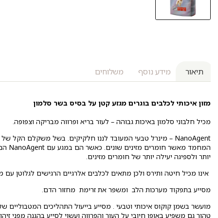
תיאור
מידע נוסף
משלוחים
מזון איכותי לכלבים בוגרים מגזע קטן על בסיס בשר סלמון
מכיל חלבוני סלמון באיכות גבוהה – לעור בריא ופרווה מבריקה וצפופה.
המחמד 
יותר ולספיגה יעילה יותר של חומרים מזינים.
אינו מכיל חיטה ותירס ולכן מתאים לכלבים אלרגיים הרגישים לגלוטן עם מ
מסייע בתפקוד מערכות הלב ומשפר את זרימת מחזור הדם.
מועשר בשמן קוקוס איכותי וטבעי . מסייע בייעול התהליכים המטבוליים של
טהור גם משפיע באופן חיובי על העור והפרווה ועשוי לסייע בהגנה מפני זיהו