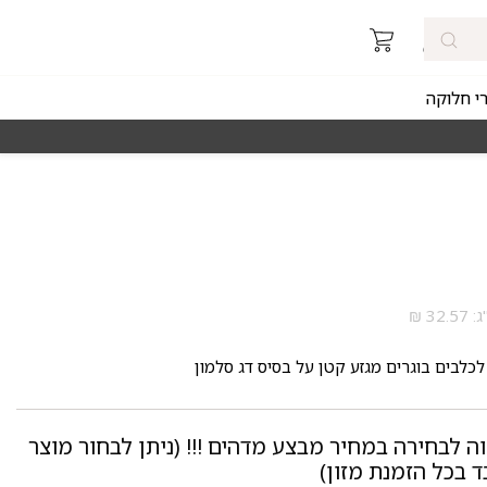
רי חלוקה
רכישה מהירה ומאובטחת
מאז 1998
 לכלבים בוגרים מגזע קטן על בסיס דג סלמון
וה לבחירה במחיר מבצע מדהים !!! (ניתן לבחור מוצר
 בכל הזמנת מזון)