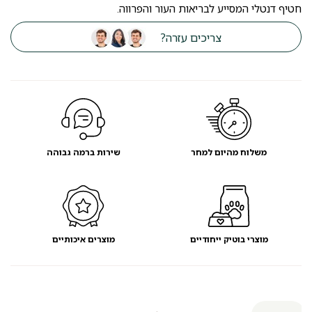
חטיף דנטלי המסייע לבריאות העור והפרווה.
צריכים עזרה?
משלוח מהיום למחר
שירות ברמה גבוהה
מוצרי בוטיק ייחודיים
מוצרים איכותיים